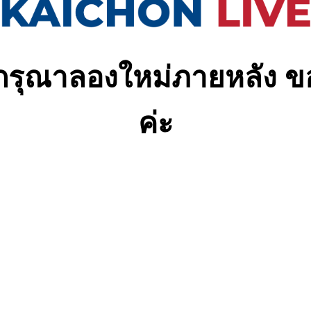
ง กรุณาลองใหม่ภายหลัง 
ค่ะ