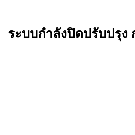
ระบบกำลังปิดปรับปรุ